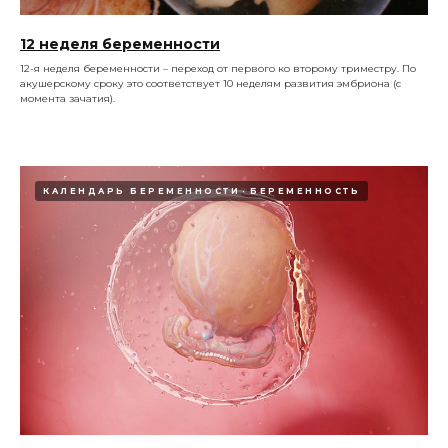
12 неделя беременности
12-я неделя беременности – переход от первого ко второму триместру. По
акушерскому сроку это соответствует 10 неделям развития эмбриона (с
момента зачатия).
КАЛЕНДАРЬ БЕРЕМЕННОСТИ
БЕРЕМЕННОСТЬ