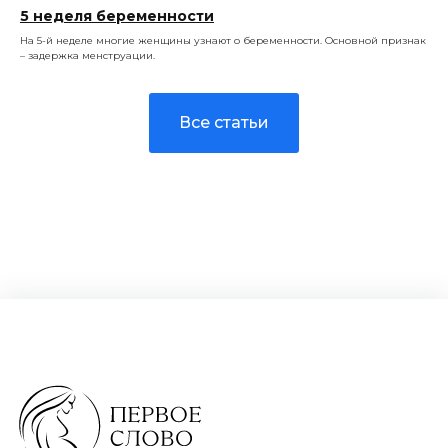
5 неделя беременности
На 5-й неделе многие женщины узнают о беременности. Основной признак
– задержка менструации.
Все статьи