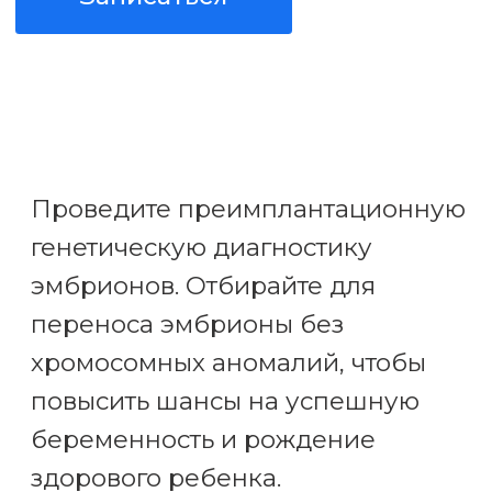
Проведите преимплантационную
генетическую диагностику
эмбрионов. Отбирайте для
переноса эмбрионы без
хромосомных аномалий, чтобы
повысить шансы на успешную
беременность и рождение
здорового ребенка.