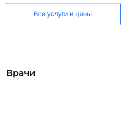
Врачи
Частые вопросы