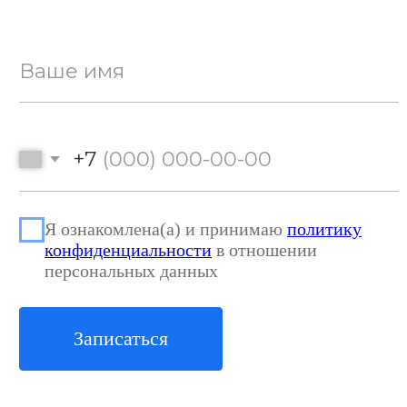
График работы:
пн-пт: 8:30-20:00,
сб: 09:30-14:00
Заказать звонок