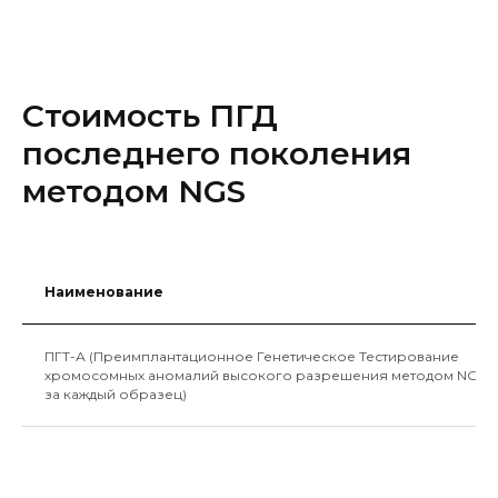
Стоимость ПГД
последнего поколения
методом NGS
Наименование
ПГТ-А (Преимплантационное Генетическое Тестирование
хромосомных аномалий высокого разрешения методом NGS
за каждый образец)