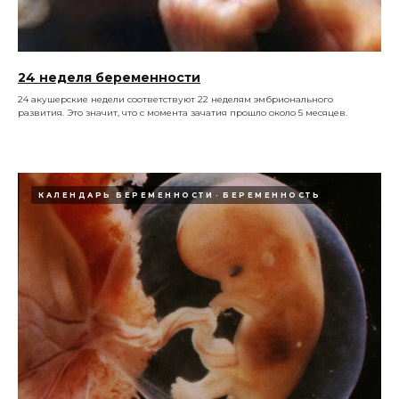
24 неделя беременности
24 акушерские недели соответствуют 22 неделям эмбрионального
развития. Это значит, что с момента зачатия прошло около 5 месяцев.
КАЛЕНДАРЬ БЕРЕМЕННОСТИ
БЕРЕМЕННОСТЬ