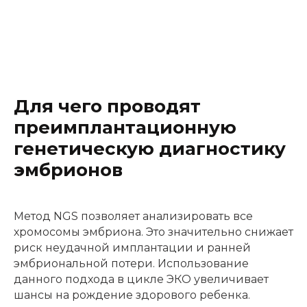
Для чего проводят
преимплантационную
генетическую диагностику
эмбрионов
Метод NGS позволяет анализировать все
хромосомы эмбриона. Это значительно снижает
риск неудачной имплантации и ранней
эмбриональной потери. Использование
данного подхода в цикле ЭКО увеличивает
шансы на рождение здорового ребенка.