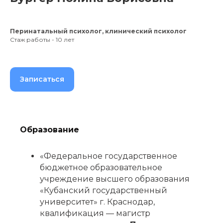
Перинатальный психолог, клинический психолог
Стаж работы - 10 лет
Записаться
Образование
«Федеральное государственное
бюджетное образовательное
учреждение высшего образования
«Кубанский государственный
университет» г. Краснодар,
квалификация — магистр