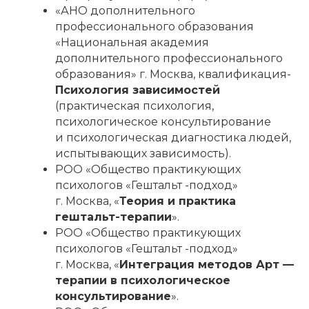
«АНО дополнительного
профессионального образования
«Национальная академия
дополнительного профессионального
образования» г. Москва, квалификация-
Психология зависимостей
(практическая психология,
психологическое консультирование
и психологическая диагностика людей,
испытывающих зависимость).
РОО «Общество практикующих
психологов «Гештальт -подход»
г. Москва, «
Теория и практика
гештальт-терапии
».
РОО «Общество практикующих
психологов «Гештальт -подход»
г. Москва, «
Интеграция методов Арт —
терапии в психологическое
консультирование
».