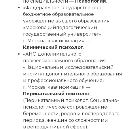
по специальности —
Психология
.
«Федеральное государственное
бюджетное образовательное
учреждение высшего образования
«Московскийпедагогический
государственный университет»
г. Москва, квалификация —
Клинический психолог
.
«АНО дополнительного
профессионального образования
«Национальный исследовательский
институт дополнительного образования
и профессионального обучения»
г. Москва, квалификация —
Перинатальный психолог
(Перинатальный психолог. Социально-
психологическое сопровождение
беременности, родов и послеродового
периода, женщин со сложностями
в репродуктивной сфере).